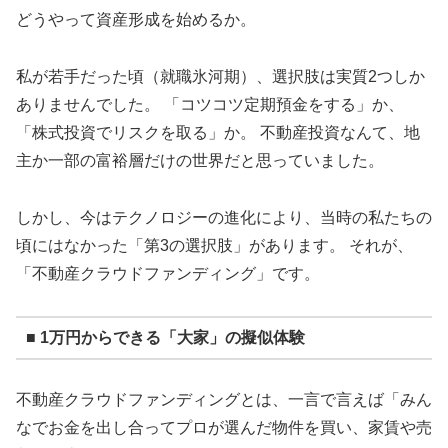
どうやって資産形成を始めるか。
私が若手だった頃（就職氷河期）、選択肢は実質2つしか
ありませんでした。 「コツコツ定期預金をする」か、
「株式投資でリスクを取る」か。 不動産投資なんて、地
主か一部の富裕層だけの世界だと思っていました。
しかし、今はテクノロジーの進化により、当時の私たちの
頃にはなかった「第3の選択肢」があります。 それが、
「不動産クラウドファンディング」です。
■ 1万円からできる「大家」の擬似体験
不動産クラウドファンディングとは、一言で言えば「みん
なでお金を出し合ってプロが選んだ物件を買い、家賃や売