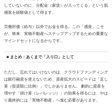
していないのに、分配金（家賃）が入ってくる」という肌
感覚を経験値として得ます。
労働対価（給与）以外でお金を得る。この「感覚」こそ
が、将来、実物不動産へステップアップするための重要な
マインドセットになるからです。
■ まとめ：あくまで「入り口」として
ただし、忘れてはいけないのは、クラウドファンディング
は銀行融資を使えないため、資産拡大のスピードは「足し
算（投資額に比例）」でしかありません。 劇的に資産を
増やす「掛け算（レバレッジ）」の効果を得るには、やは
り最終的には「実物不動産」へ進む必要があります。