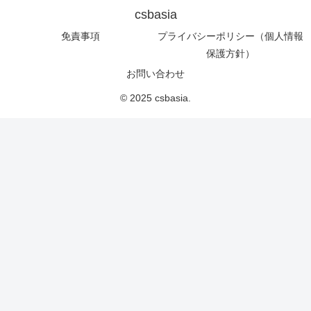
csbasia
免責事項
プライバシーポリシー（個人情報
保護方針）
お問い合わせ
© 2025 csbasia.