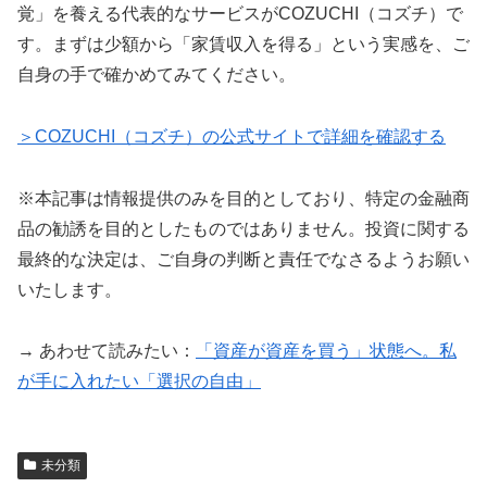
覚」を養える代表的なサービスがCOZUCHI（コズチ）で
す。まずは少額から「家賃収入を得る」という実感を、ご
自身の手で確かめてみてください。
＞COZUCHI（コズチ）の公式サイトで詳細を確認する
※本記事は情報提供のみを目的としており、特定の金融商
品の勧誘を目的としたものではありません。投資に関する
最終的な決定は、ご自身の判断と責任でなさるようお願い
いたします。
→ あわせて読みたい：
「資産が資産を買う」状態へ。私
が手に入れたい「選択の自由」
未分類