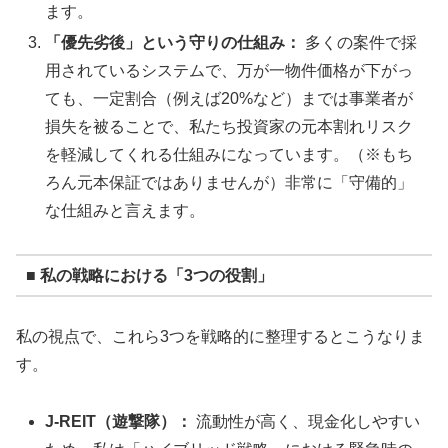
ます。
「優先劣後」という守りの仕組み：
多くの案件で採
用されているシステムで、万が一物件価格が下がっ
ても、一定割合（例えば20%など）までは事業者が
損失を被ることで、私たち投資家の元本割れリスク
を軽減してくれる仕組みになっています。（※もち
ろん元本保証ではありませんが）非常に「守備的」
な仕組みと言えます。
■ 私の戦略における「3つの役割」
私の視点で、これら3つを戦略的に整理するとこうなりま
す。
J-REIT（遊撃隊）：
流動性が高く、現金化しやすい