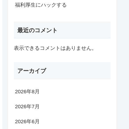
福利厚生にハックする
最近のコメント
表示できるコメントはありません。
アーカイブ
2026年8月
2026年7月
2026年6月