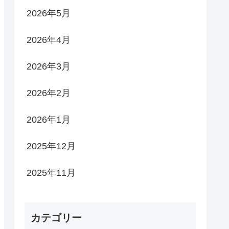
2026年5月
2026年4月
2026年3月
2026年2月
2026年1月
2025年12月
2025年11月
カテゴリー